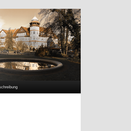
chreibung