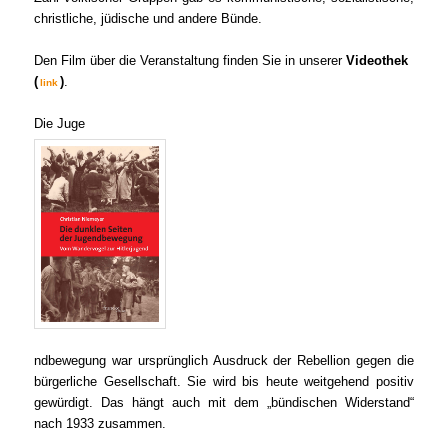
christliche, jüdische und andere Bünde.
Den Film über die Veranstaltung finden Sie in unserer
Videothek
(
)
.
link
Die Juge
ndbewegung war ursprünglich Ausdruck der Rebellion gegen die
bürgerliche Gesellschaft. Sie wird bis heute weitgehend positiv
gewürdigt. Das hängt auch mit dem „bündischen Widerstand“
nach 1933 zusammen.