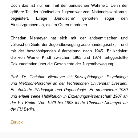
Doch das ist nur ein Teil der bündischen Wahrheit. Denn der
größere Teil der bündischen Jugend war vom Nationalsozialismus
begeistert. Einige „Bündische“ gehörten sogar den
Einsatzgruppen an, die im Osten mordeten.
Christian Niemeyer hat sich mit der antisemitischen und
völkischen Seite der Jugendbewegung auseinandergesetzt – und
mit der beschönigenden Aufarbeitung nach 1945. Er kritisiert
die von Werner Kindt zwischen 1963 und 1974 fertiggestellte
Dokumentation über die Geschichte der Jugendbewegung.
Prof. Dr. Christian Niemeyer ist Sozialpädagoge, Psychologe
und Nietzscheforscher an der Technischen Universität Dresden.
Er studierte Pädagogik und Psychologie. Er promovierte 1980
und erhielt seine Habilitation in Erziehungswissenschaft 1987 an
der FU Berlin. Von 1979 bis 1993 lehrte Christian Niemeyer an
der FU Berlin.
Zurück