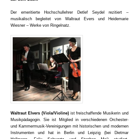
Der emeritierte Hochschullehrer Detlef Seydel rezitiert –
musikalisch begleitet von Waltraut Evers und Heidemarie
Wiesner – Werke von Ringelnatz.
Waltraut Elvers (Viola/Violine)
ist freischaffende Musikerin und
Musikpädagogin. Sie ist Mitglied in verschiedenen Orchester-
und Kammermusik-Vereinigungen mit historischen und modernen
Instrumenten und hat in Berlin und Leipzig (bei Dietmar